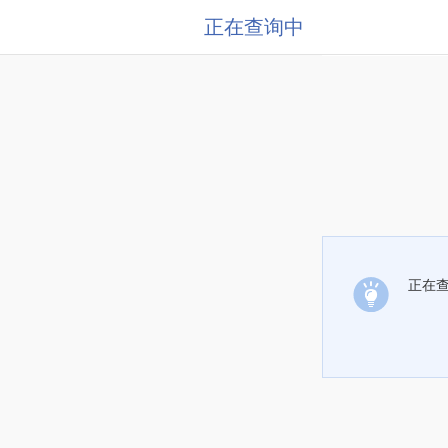
正在查询中
正在