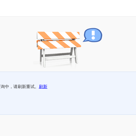
查询中，请刷新重试。
刷新