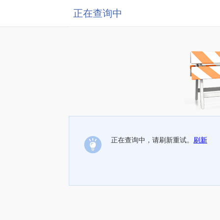
正在查询中
正在查询中，请刷新重试。
刷新