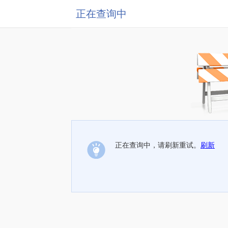
正在查询中
正在查询中，请刷新重试。
刷新